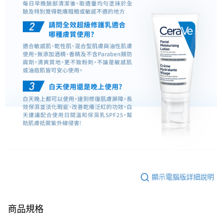
顯示電腦版詳細說明
商品規格