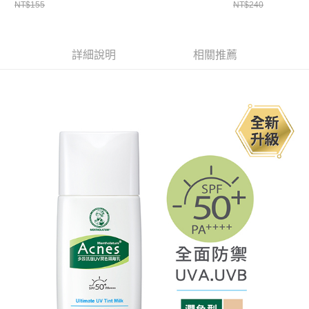
NT$155
NT$240
詳細說明
相關推薦