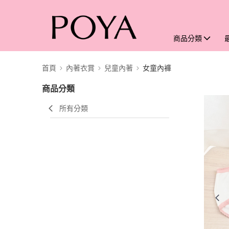
商品分類
首頁
內著衣賞
兒童內著
女童內褲
商品分類
所有分類