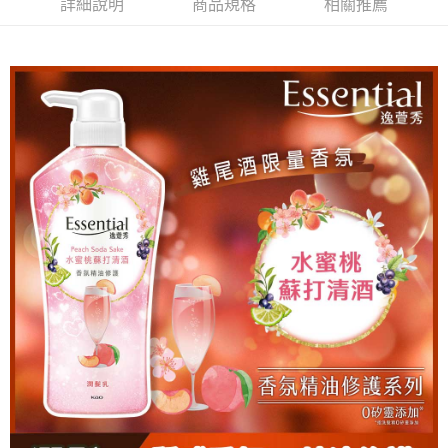
詳細說明
商品規格
相關推薦