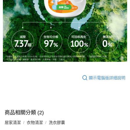
顯示電腦版詳細說明
商品相關分類 (2)
居家清潔
衣物清潔
洗衣膠囊